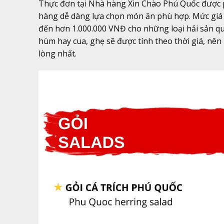
Thực đơn tại Nhà hàng Xin Chào Phú Quốc được p
hàng dễ dàng lựa chọn món ăn phù hợp. Mức giá
đến hơn 1.000.000 VNĐ cho những loại hải sản quý
hùm hay cua, ghẹ sẽ được tính theo thời giá, nên 
lòng nhất.