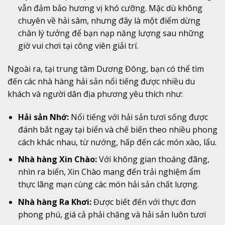
vẫn đảm bảo hương vị khó cưỡng. Mặc dù không
chuyên về hải sâm, nhưng đây là một điểm dừng
chân lý tưởng để bạn nạp năng lượng sau những
giờ vui chơi tại công viên giải trí.
Ngoài ra, tại trung tâm Dương Đông, bạn có thể tìm
đến các nhà hàng hải sản nổi tiếng được nhiều du
khách và người dân địa phương yêu thích như:
Hải sản Nhớ:
Nổi tiếng với hải sản tươi sống được
đánh bắt ngay tại biển và chế biến theo nhiều phong
cách khác nhau, từ nướng, hấp đến các món xào, lẩu.
Nhà hàng Xin Chào:
Với không gian thoáng đãng,
nhìn ra biển, Xin Chào mang đến trải nghiệm ẩm
thực lãng mạn cùng các món hải sản chất lượng.
Nhà hàng Ra Khơi:
Được biết đến với thực đơn
phong phú, giá cả phải chăng và hải sản luôn tươi