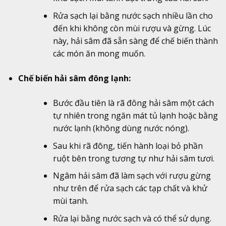
Rửa sạch lại bằng nước sạch nhiều lần cho
đến khi không còn mùi rượu và gừng. Lúc
này, hải sâm đã sẵn sàng để chế biến thành
các món ăn mong muốn.
Chế biến hải sâm đông lạnh:
Bước đầu tiên là rã đông hải sâm một cách
tự nhiên trong ngăn mát tủ lạnh hoặc bằng
nước lạnh (không dùng nước nóng).
Sau khi rã đông, tiến hành loại bỏ phần
ruột bên trong tương tự như hải sâm tươi.
Ngâm hải sâm đã làm sạch với rượu gừng
như trên để rửa sạch các tạp chất và khử
mùi tanh.
Rửa lại bằng nước sạch và có thể sử dụng.