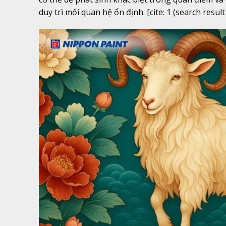
duy trì mối quan hệ ổn định. [cite: 1 (search result 