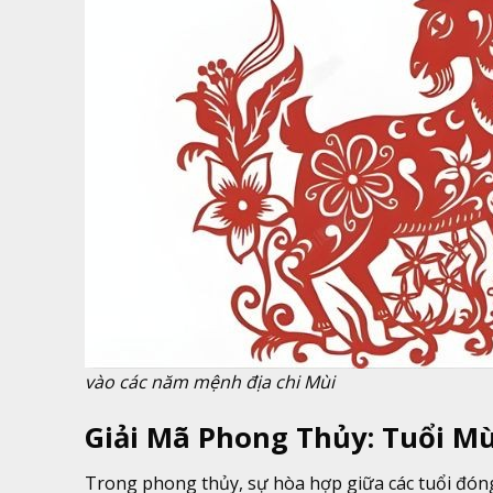
vào các năm mệnh địa chi Mùi
Giải Mã Phong Thủy: Tuổi Mù
Trong phong thủy, sự hòa hợp giữa các tuổi đóng