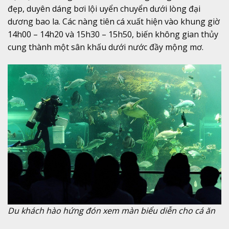
đẹp, duyên dáng bơi lội uyển chuyển dưới lòng đại
dương bao la. Các nàng tiên cá xuất hiện vào khung giờ
14h00 – 14h20 và 15h30 – 15h50, biến không gian thủy
cung thành một sân khấu dưới nước đầy mộng mơ.
Du khách hào hứng đón xem màn biểu diễn cho cá ăn