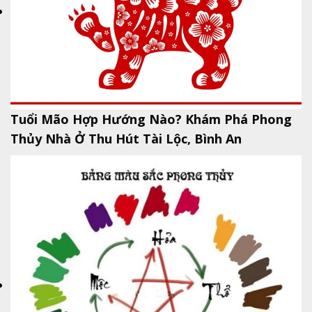
Tuổi Mão Hợp Hướng Nào? Khám Phá Phong
Thủy Nhà Ở Thu Hút Tài Lộc, Bình An