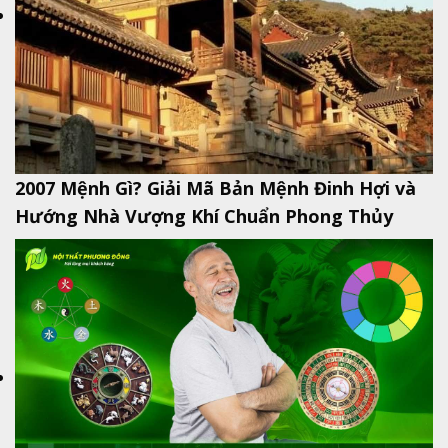
2007 Mệnh Gì? Giải Mã Bản Mệnh Đinh Hợi và
Hướng Nhà Vượng Khí Chuẩn Phong Thủy