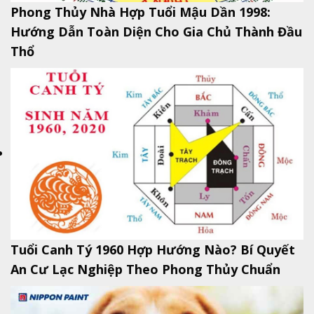
Phong Thủy Nhà Hợp Tuổi Mậu Dần 1998:
Hướng Dẫn Toàn Diện Cho Gia Chủ Thành Đầu
Thổ
Tuổi Canh Tý 1960 Hợp Hướng Nào? Bí Quyết
An Cư Lạc Nghiệp Theo Phong Thủy Chuẩn