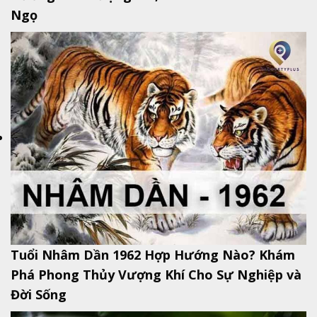
Ngọ
Tuổi Nhâm Dần 1962 Hợp Hướng Nào? Khám
Phá Phong Thủy Vượng Khí Cho Sự Nghiệp và
Đời Sống