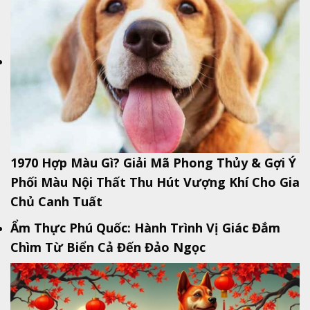
1970 Hợp Màu Gì? Giải Mã Phong Thủy & Gợi Ý
Phối Màu Nội Thất Thu Hút Vượng Khí Cho Gia
Chủ Canh Tuất
Ẩm Thực Phú Quốc: Hành Trình Vị Giác Đắm
Chìm Từ Biển Cả Đến Đảo Ngọc