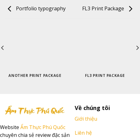
Portfolio typography
FL3 Print Package
ANOTHER PRINT PACKAGE
FL3 PRINT PACKAGE
Về chúng tôi
Giới thiệu
Website
Ẩm Thực Phú Quốc
Liên hệ
chuyên chia sẻ review đặc sản