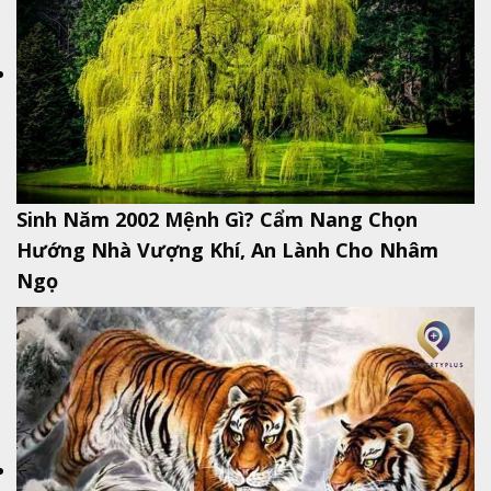
Sinh Năm 2002 Mệnh Gì? Cẩm Nang Chọn
Hướng Nhà Vượng Khí, An Lành Cho Nhâm
Ngọ