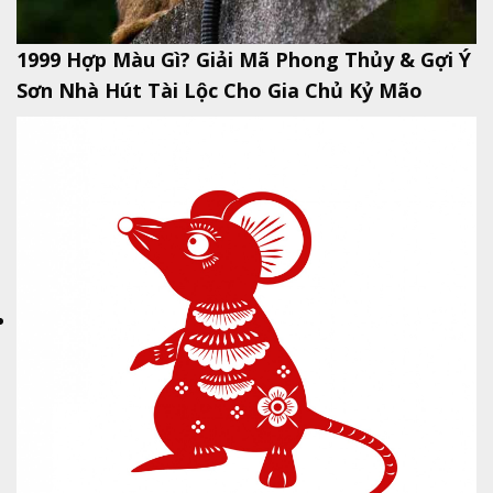
1999 Hợp Màu Gì? Giải Mã Phong Thủy & Gợi Ý
Sơn Nhà Hút Tài Lộc Cho Gia Chủ Kỷ Mão