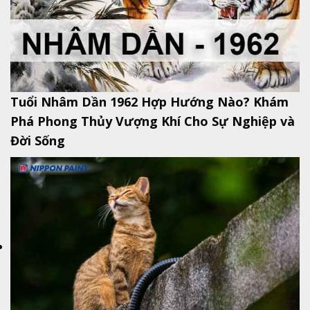
Tuổi Nhâm Dần 1962 Hợp Hướng Nào? Khám
Phá Phong Thủy Vượng Khí Cho Sự Nghiệp và
Đời Sống