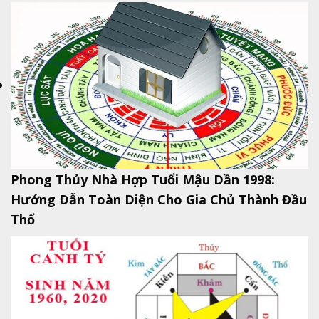
Phong Thủy Nhà Hợp Tuổi Mậu Dần 1998:
Hướng Dẫn Toàn Diện Cho Gia Chủ Thành Đầu
Thổ