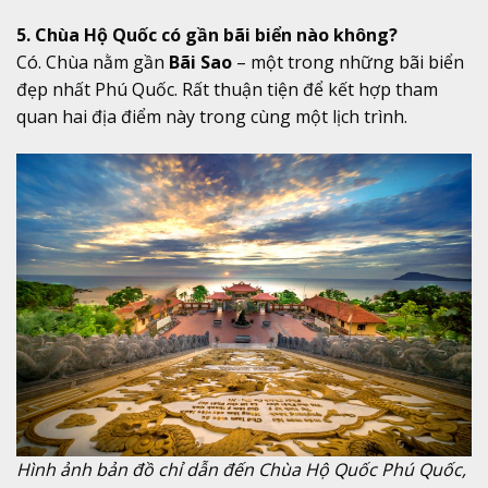
5. Chùa Hộ Quốc có gần bãi biển nào không?
Có. Chùa nằm gần
Bãi Sao
– một trong những bãi biển
đẹp nhất Phú Quốc. Rất thuận tiện để kết hợp tham
quan hai địa điểm này trong cùng một lịch trình.
Hình ảnh bản đồ chỉ dẫn đến Chùa Hộ Quốc Phú Quốc,