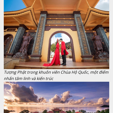
Tượng Phật trong khuôn viên Chùa Hộ Quốc, một điểm
nhấn tâm linh và kiến trúc