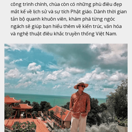
công trình chính, chùa còn có những phù điêu đẹp
mắt kể về lịch sử và sự tích Phật giáo. Dành thời gian
tản bộ quanh khuôn viên, khám phá từng ngóc
ngách sẽ giúp bạn hiểu thêm về kiến trúc, văn hóa
và nghệ thuật điêu khắc truyền thống Việt Nam.