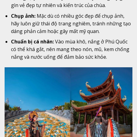
gìn vẻ đẹp tự nhiên và kiến trúc của chùa.
Chụp ảnh:
Mặc dù có nhiều góc đẹp để chụp ảnh,
hãy luôn giữ thái độ trang nghiêm, tránh những tạo
dáng phản cảm hoặc gây mất mỹ quan.
Chuẩn bị cá nhân:
Vào mùa khô, nắng ở Phú Quốc
có thể khá gắt, nên mang theo nón, mũ, kem chống
nắng và nước uống để đảm bảo sức khỏe.