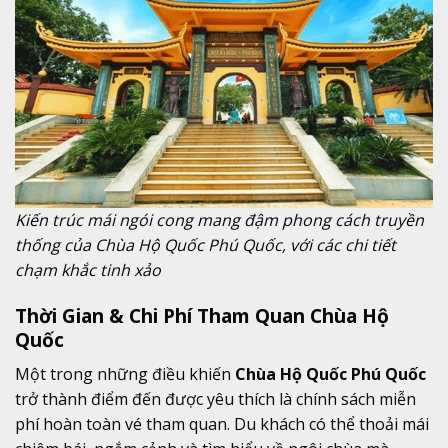
Kiến trúc mái ngói cong mang đậm phong cách truyền
thống của Chùa Hộ Quốc Phú Quốc, với các chi tiết
chạm khắc tinh xảo
Thời Gian & Chi Phí Tham Quan Chùa Hộ
Quốc
Một trong những điều khiến
Chùa Hộ Quốc Phú Quốc
trở thành điểm đến được yêu thích là chính sách miễn
phí hoàn toàn vé tham quan. Du khách có thể thoải mái