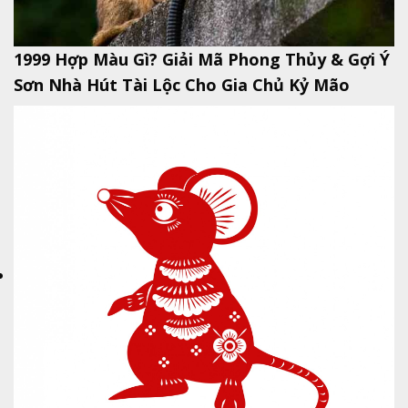
1999 Hợp Màu Gì? Giải Mã Phong Thủy & Gợi Ý
Sơn Nhà Hút Tài Lộc Cho Gia Chủ Kỷ Mão