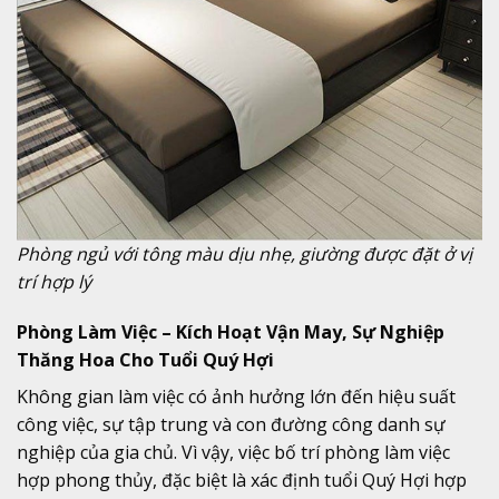
Phòng ngủ với tông màu dịu nhẹ, giường được đặt ở vị
trí hợp lý
Phòng Làm Việc – Kích Hoạt Vận May, Sự Nghiệp
Thăng Hoa Cho Tuổi Quý Hợi
Không gian làm việc có ảnh hưởng lớn đến hiệu suất
công việc, sự tập trung và con đường công danh sự
nghiệp của gia chủ. Vì vậy, việc bố trí phòng làm việc
hợp phong thủy, đặc biệt là xác định tuổi Quý Hợi hợp