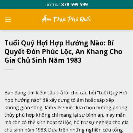
Skip
878 599 599
HOTLINE
to
content
Tuổi Quý Hợi Hợp Hướng Nào: Bí
Quyết Đón Phúc Lộc, An Khang Cho
Gia Chủ Sinh Năm 1983
Bạn đang tìm kiếm câu trả lời cho câu hỏi “tuổi Quý Hợi
hợp hướng nào” để xây dựng tổ ấm hoặc sắp xếp
không gian sống, làm việc? Việc lựa chọn hướng phong
thủy phù hợp không chỉ mang lại sự bình an, may mắn
mà còn có thể kích hoạt tài lộc, hỗ trợ sự nghiệp cho gia
chủ sinh năm 1983. Dựa trên những nghiên cứu tổng