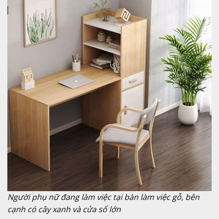
Người phụ nữ đang làm việc tại bàn làm việc gỗ, bên
cạnh có cây xanh và cửa sổ lớn