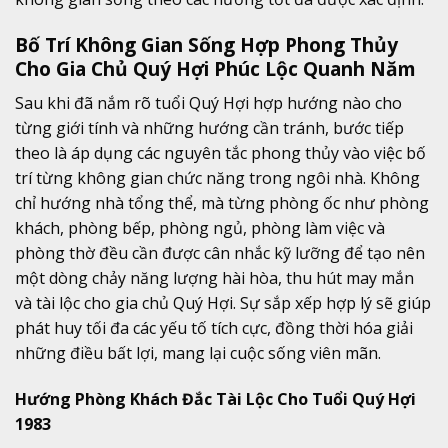
Bố Trí Không Gian Sống Hợp Phong Thủy
Cho Gia Chủ Quý Hợi Phúc Lộc Quanh Năm
Sau khi đã nắm rõ tuổi Quý Hợi hợp hướng nào cho
từng giới tính và những hướng cần tránh, bước tiếp
theo là áp dụng các nguyên tắc phong thủy vào việc bố
trí từng không gian chức năng trong ngôi nhà. Không
chỉ hướng nhà tổng thể, mà từng phòng ốc như phòng
khách, phòng bếp, phòng ngủ, phòng làm việc và
phòng thờ đều cần được cân nhắc kỹ lưỡng để tạo nên
một dòng chảy năng lượng hài hòa, thu hút may mắn
và tài lộc cho gia chủ Quý Hợi. Sự sắp xếp hợp lý sẽ giúp
phát huy tối đa các yếu tố tích cực, đồng thời hóa giải
những điều bất lợi, mang lại cuộc sống viên mãn.
Hướng Phòng Khách Đắc Tài Lộc Cho Tuổi Quý Hợi
1983